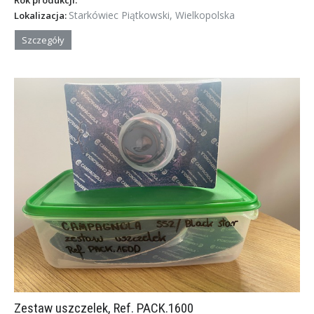
Rok produkcji:
Starkówiec Piątkowski, Wielkopolska
Lokalizacja:
Szczegóły
Zestaw uszczelek, Ref. PACK.1600