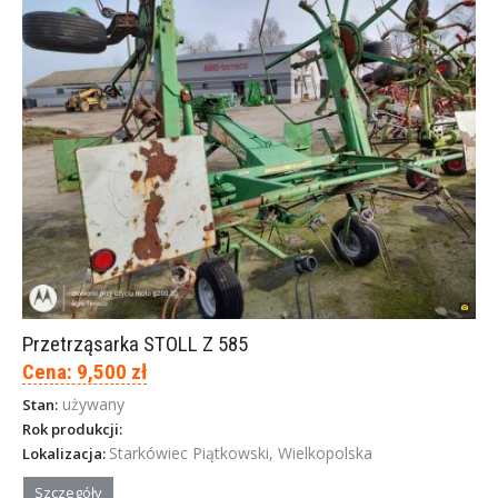
Przetrząsarka STOLL Z 585
Cena: 9,500 zł
używany
Stan:
Rok produkcji:
Starkówiec Piątkowski, Wielkopolska
Lokalizacja:
Szczegóły