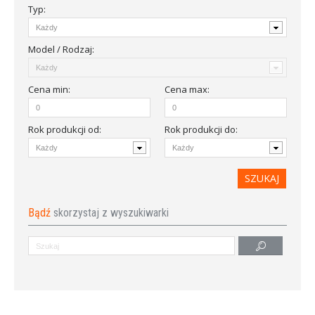
Typ:
Model / Rodzaj:
Cena
min
:
Cena
max
:
Rok produkcji od
:
Rok produkcji do:
Bądź
skorzystaj z wyszukiwarki