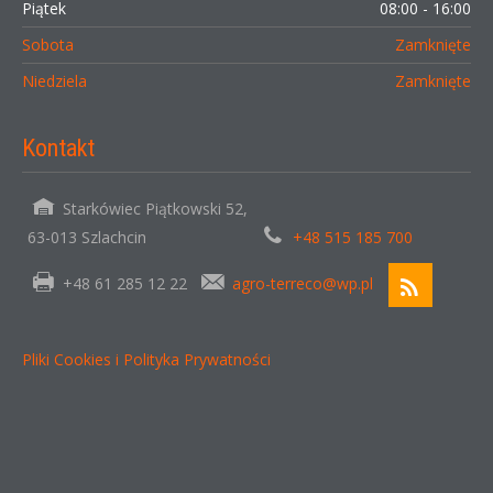
Piątek
08:00 - 16:00
Sobota
Zamknięte
Niedziela
Zamknięte
Kontakt
Starkówiec Piątkowski 52,
63-013 Szlachcin
+48 515 185 700
+48 61 285 12 22
agro-terreco@wp.pl
Pliki Cookies i Polityka Prywatności