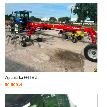
Zgrabiarka FELLA JURA 1402
50,000 zł