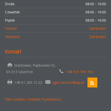
Środa
08:00 - 16:00
Czwartek
08:00 - 16:00
Piątek
08:00 - 16:00
Sobota
Zamknięte
Niedziela
Zamknięte
Kontakt
Starkówiec Piątkowski 52,
63-013 Szlachcin
+48 515 185 700
+48 61 285 12 22
agro-terreco@wp.pl
Pliki Cookies i Polityka Prywatności