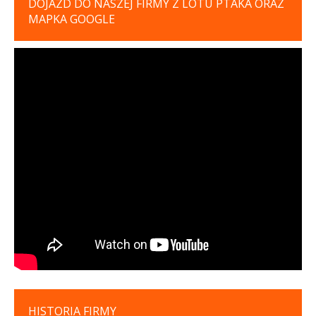
DOJAZD DO NASZEJ FIRMY Z LOTU PTAKA ORAZ
MAPKA GOOGLE
HISTORIA FIRMY