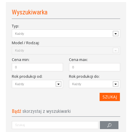
Wyszukiwarka
Typ:
Model / Rodzaj:
Cena
min
:
Cena
max
:
Rok produkcji od
:
Rok produkcji do:
Bądź
skorzystaj z wyszukiwarki