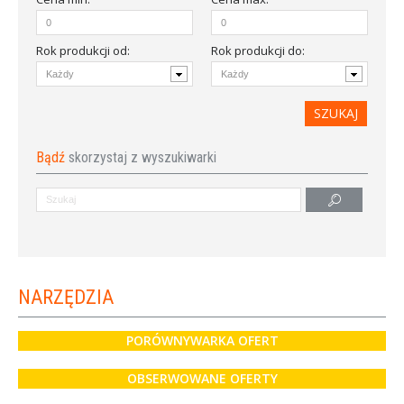
Rok produkcji od
:
Rok produkcji do:
Bądź
skorzystaj z wyszukiwarki
NARZĘDZIA
PORÓWNYWARKA OFERT
OBSERWOWANE OFERTY