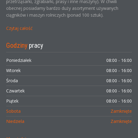
przetrząsarki, zgrabiarki, prasy i inne maszyny). W chwili
obecnej posiadamy bardzo duży asortyment używanych
ciągników i maszyn rolniczych (ponad 100 sztuk).
Czytaj całość
Godziny
pracy
Poniedziałek
08:00 - 16:00
Wtorek
08:00 - 16:00
Środa
08:00 - 16:00
Czwartek
08:00 - 16:00
Piątek
08:00 - 16:00
Sobota
Zamknięte
Niedziela
Zamknięte