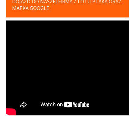
DOJAZD DO NASZEJ FIRMY Z LOTU PTAKA ORAZ
MAPKA GOOGLE