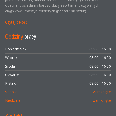
obecnej posiadamy bardzo duży asortyment używanych
ciągników i maszyn rolniczych (ponad 100 sztuk).
Czytaj całość
Godziny
pracy
Poniedziałek
08:00 - 16:00
Wtorek
08:00 - 16:00
Środa
08:00 - 16:00
Czwartek
08:00 - 16:00
Piątek
08:00 - 16:00
Sobota
Zamknięte
Niedziela
Zamknięte