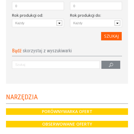
Rok produkcji od
:
Rok produkcji do:
Bądź
skorzystaj z wyszukiwarki
NARZĘDZIA
PORÓWNYWARKA OFERT
OBSERWOWANE OFERTY