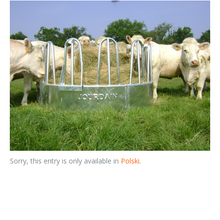
Sorry, this entry is only available in
Polski
.