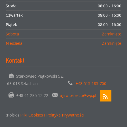
Środa
08:00 - 16:00
Czwartek
08:00 - 16:00
Piątek
08:00 - 16:00
Sobota
Zamknięte
Niedziela
Zamknięte
Kontakt
Starkówiec Piątkowski 52,
63-013 Szlachcin
+48 515 185 700
+48 61 285 12 22
agro-terreco@wp.pl
(Polski)
Pliki Cookies i Polityka Prywatności