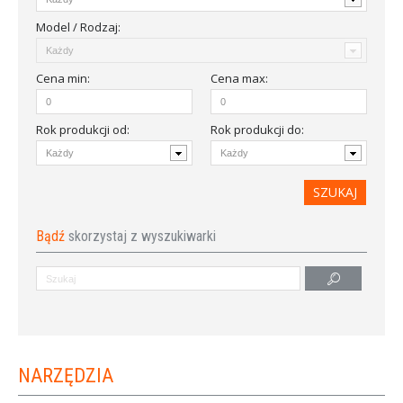
Model / Rodzaj:
Cena
min
:
Cena
max
:
Rok produkcji od
:
Rok produkcji do:
Bądź
skorzystaj z wyszukiwarki
NARZĘDZIA