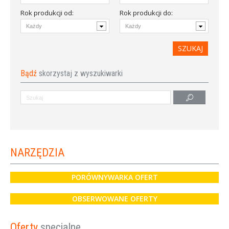
Rok produkcji od
:
Rok produkcji do:
Bądź
skorzystaj z wyszukiwarki
NARZĘDZIA
PORÓWNYWARKA OFERT
OBSERWOWANE OFERTY
Oferty
specjalne