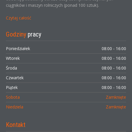
ciągników i maszyn rolniczych (ponad 100 sztuk).
Czytaj całość
Godziny
pracy
Poniedziałek
08:00 - 16:00
Wtorek
08:00 - 16:00
Środa
08:00 - 16:00
Czwartek
08:00 - 16:00
Piątek
08:00 - 16:00
Sobota
Zamknięte
Niedziela
Zamknięte
Kontakt