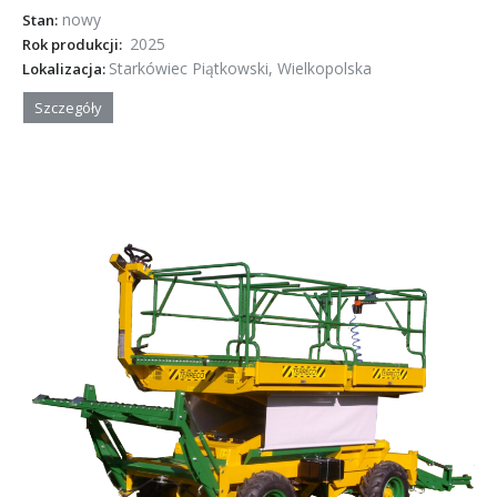
nowy
Stan:
2025
Rok produkcji:
Starkówiec Piątkowski, Wielkopolska
Lokalizacja:
Szczegóły