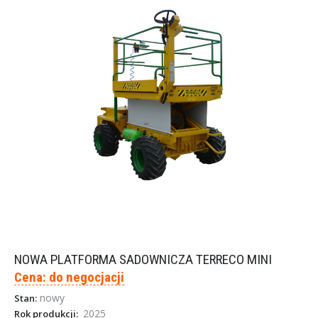
NOWA PLATFORMA SADOWNICZA TERRECO MINI
Cena: do negocjacji
nowy
Stan:
2025
Rok produkcji: