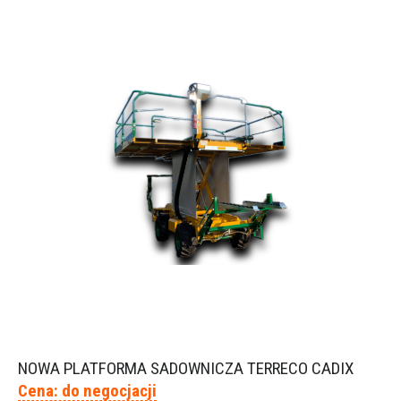
NOWA PLATFORMA SADOWNICZA TERRECO CADIX
Cena: do negocjacji