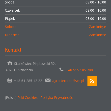
Środa
08:00 - 16:00
Czwartek
08:00 - 16:00
Piątek
08:00 - 16:00
Sobota
Zamknięte
Niedziela
Zamknięte
Kontakt
Starkówiec Piątkowski 52,
63-013 Szlachcin
+48 515 185 700
+48 61 285 12 22
agro-terreco@wp.pl
(Polski)
Pliki Cookies i Polityka Prywatności