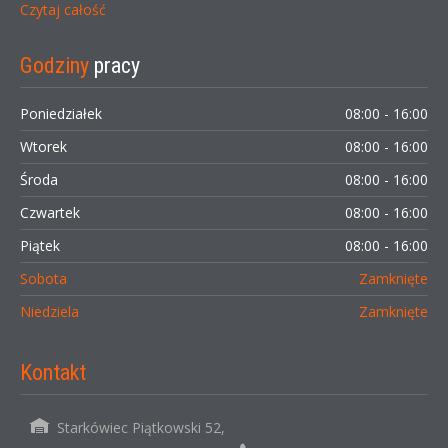
Czytaj całość
Godziny
pracy
Poniedziałek
08:00 - 16:00
Wtorek
08:00 - 16:00
Środa
08:00 - 16:00
Czwartek
08:00 - 16:00
Piątek
08:00 - 16:00
Sobota
Zamknięte
Niedziela
Zamknięte
Kontakt
Starkówiec Piątkowski 52,