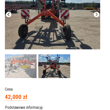
Cena:
42,000 zł
Podstawowe informację: