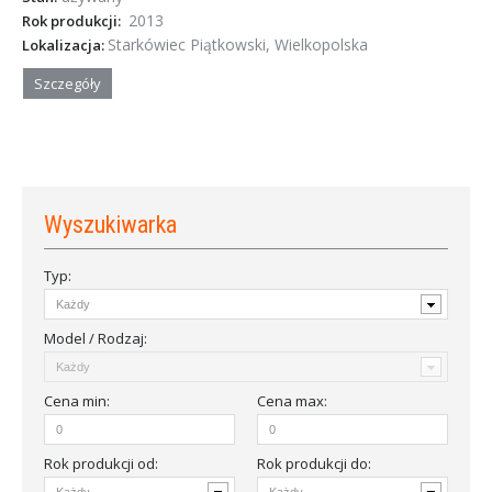
2013
Rok produkcji:
Starkówiec Piątkowski, Wielkopolska
Lokalizacja:
Szczegóły
Wyszukiwarka
Typ:
Model / Rodzaj:
Cena
min
:
Cena
max
:
Rok produkcji od
:
Rok produkcji do: