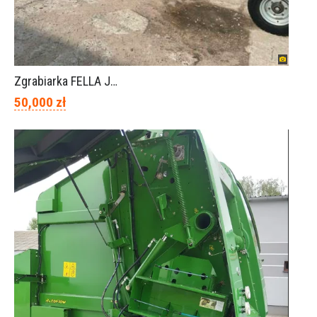
Zgrabiarka FELLA JURA 1402
50,000 zł