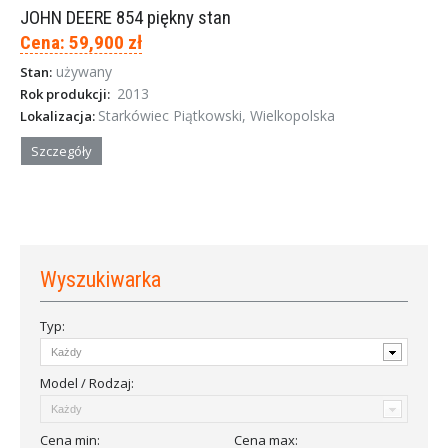
JOHN DEERE 854 piękny stan
Cena: 59,900 zł
używany
Stan:
2013
Rok produkcji:
Starkówiec Piątkowski, Wielkopolska
Lokalizacja:
Szczegóły
Wyszukiwarka
Typ:
Model / Rodzaj:
Cena
min
:
Cena
max
: