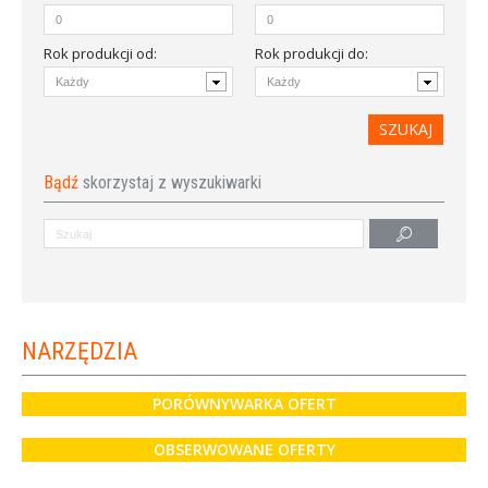
Rok produkcji od
:
Rok produkcji do:
Bądź
skorzystaj z wyszukiwarki
NARZĘDZIA
PORÓWNYWARKA OFERT
OBSERWOWANE OFERTY