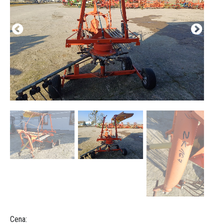
Cena: