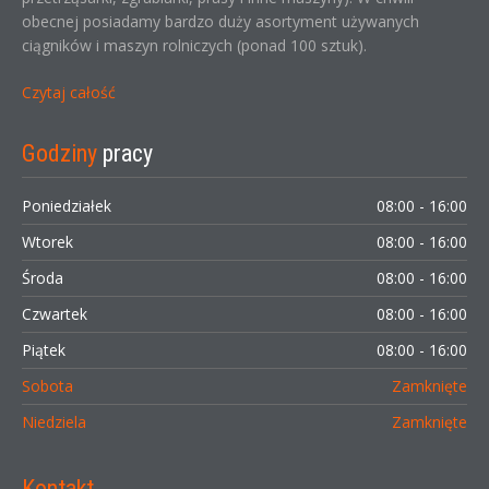
obecnej posiadamy bardzo duży asortyment używanych
ciągników i maszyn rolniczych (ponad 100 sztuk).
Czytaj całość
Godziny
pracy
Poniedziałek
08:00 - 16:00
Wtorek
08:00 - 16:00
Środa
08:00 - 16:00
Czwartek
08:00 - 16:00
Piątek
08:00 - 16:00
Sobota
Zamknięte
Niedziela
Zamknięte
Kontakt