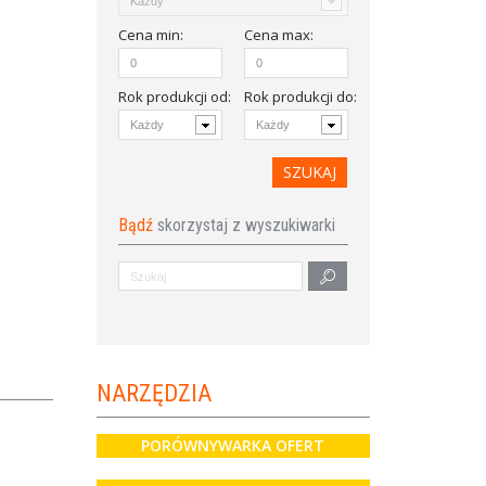
Cena
min
:
Cena
max
:
Rok produkcji od
:
Rok produkcji do:
Bądź
skorzystaj z wyszukiwarki
NARZĘDZIA
PORÓWNYWARKA OFERT