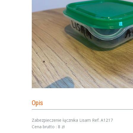
Opis
Zabezpieczenie łącznika Lisam Ref. A1217
Cena brutto : 8 zł