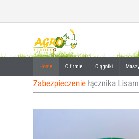
Home
O firmie
Ciągniki
Masz
Zabezpieczenie
łącznika Lisam