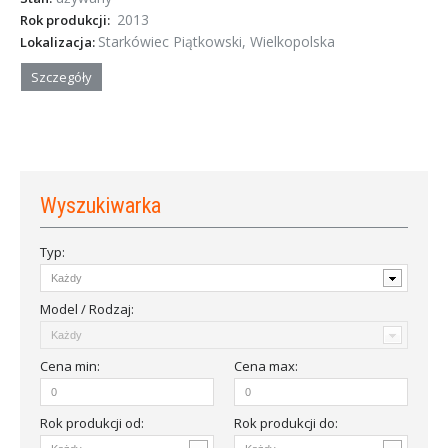
2013
Rok produkcji:
Starkówiec Piątkowski, Wielkopolska
Lokalizacja:
Szczegóły
Wyszukiwarka
Typ:
Model / Rodzaj:
Cena
min
:
Cena
max
:
Rok produkcji od
:
Rok produkcji do: