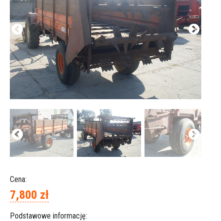
Cena:
7,800 zł
Podstawowe informację: