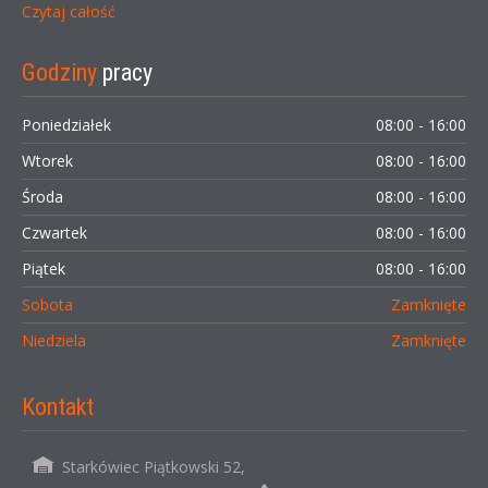
Czytaj całość
Godziny
pracy
Poniedziałek
08:00 - 16:00
Wtorek
08:00 - 16:00
Środa
08:00 - 16:00
Czwartek
08:00 - 16:00
Piątek
08:00 - 16:00
Sobota
Zamknięte
Niedziela
Zamknięte
Kontakt
Starkówiec Piątkowski 52,