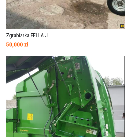
Zgrabiarka FELLA JURA 1402
50,000 zł