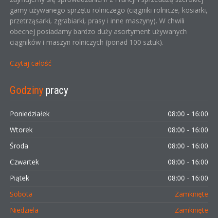
gamy używanego sprzętu rolniczego (ciągniki rolnicze, kosiarki,
przetrząsarki, zgrabiarki, prasy i inne maszyny). W chwili
obecnej posiadamy bardzo duży asortyment używanych
ciągników i maszyn rolniczych (ponad 100 sztuk).
Czytaj całość
Godziny
pracy
Poniedziałek
08:00 - 16:00
Wtorek
08:00 - 16:00
Środa
08:00 - 16:00
Czwartek
08:00 - 16:00
Piątek
08:00 - 16:00
Sobota
Zamknięte
Niedziela
Zamknięte