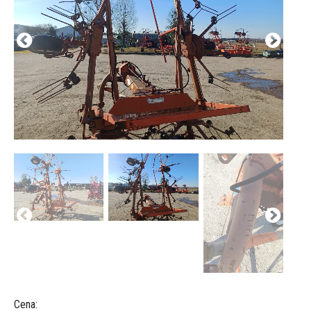
Cena: