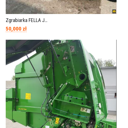
Zgrabiarka FELLA JURA 1402
50,000 zł