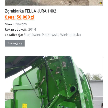
Zgrabiarka FELLA JURA 1402
Cena: 50,000 zł
używany
Stan:
2014
Rok produkcji:
Starkówiec Piątkowski, Wielkopolska
Lokalizacja:
Szczegóły