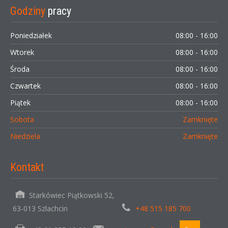
Godziny
pracy
Poniedziałek
08:00 - 16:00
Wtorek
08:00 - 16:00
Środa
08:00 - 16:00
Czwartek
08:00 - 16:00
Piątek
08:00 - 16:00
Sobota
Zamknięte
Niedziela
Zamknięte
Kontakt
Starkówiec Piątkowski 52,
63-013 Szlachcin
+48 515 185 700