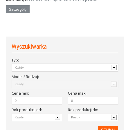
Szczegóły
Wyszukiwarka
Typ:
Model / Rodzaj:
Cena
min
:
Cena
max
:
Rok produkcji od
:
Rok produkcji do: