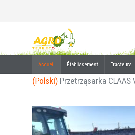
Accueil
Établissement
Tracteurs
(Polski)
Przetrząsarka CLAAS