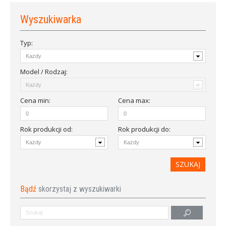
Wyszukiwarka
Typ:
Model / Rodzaj:
Cena
min
:
Cena
max
:
Rok produkcji od
:
Rok produkcji do:
Bądź
skorzystaj z wyszukiwarki