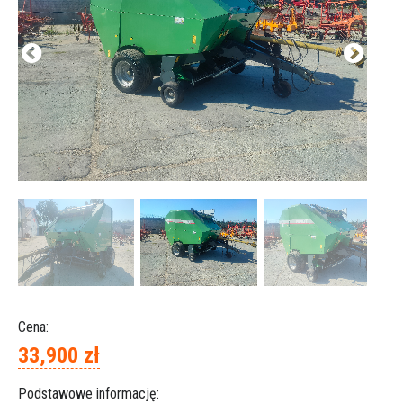
Cena:
33,900 zł
Podstawowe informację: