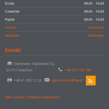
Środa
08:00 - 16:00
Czwartek
08:00 - 16:00
Piątek
08:00 - 16:00
Sobota
Zamknięte
Niedziela
Zamknięte
Kontakt
Starkówiec Piątkowski 52,
63-013 Szlachcin
+48 515 185 700
+48 61 285 12 22
agro-terreco@wp.pl
Pliki Cookies i Polityka Prywatności