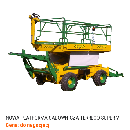
NOWA PLATFORMA SADOWNICZA TERRECO SUPER VENETIE
Cena: do negocjacji