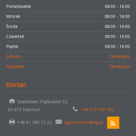
Poniedziałek
08:00 - 16:00
Wtorek
08:00 - 16:00
Środa
08:00 - 16:00
Czwartek
08:00 - 16:00
Piątek
08:00 - 16:00
Sobota
Zamknięte
Niedziela
Zamknięte
Kontakt
Starkówiec Piątkowski 52,
63-013 Szlachcin
+48 515 185 700
+48 61 285 12 22
agro-terreco@wp.pl