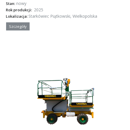
nowy
Stan:
2025
Rok produkcji:
Starkówiec Piątkowski, Wielkopolska
Lokalizacja:
Szczegóły