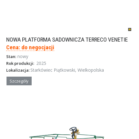
NOWA PLATFORMA SADOWNICZA TERRECO VENETIE
Cena: do negocjacji
nowy
Stan:
2025
Rok produkcji:
Starkówiec Piątkowski, Wielkopolska
Lokalizacja:
Szczegóły