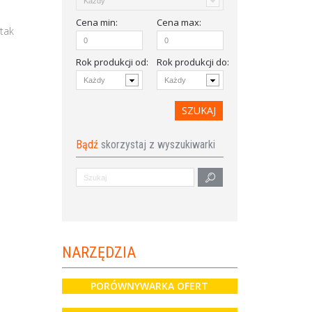
Cena
min
:
Cena
max
:
tak
Rok produkcji od
:
Rok produkcji do:
Bądź
skorzystaj z wyszukiwarki
NARZĘDZIA
PORÓWNYWARKA OFERT