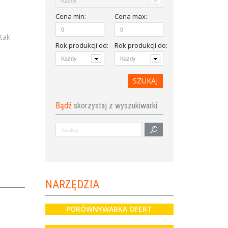
Cena
min
:
Cena
max
:
tak
Rok produkcji od
:
Rok produkcji do:
Bądź
skorzystaj z wyszukiwarki
NARZĘDZIA
PORÓWNYWARKA OFERT