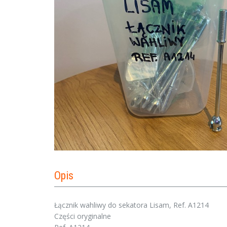
Opis
Łącznik wahliwy do sekatora Lisam, Ref. A1214
Części oryginalne