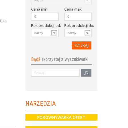
Cena
min
:
Cena
max
:
tak
Rok produkcji od
:
Rok produkcji do:
Bądź
skorzystaj z wyszukiwarki
NARZĘDZIA
PORÓWNYWARKA OFERT