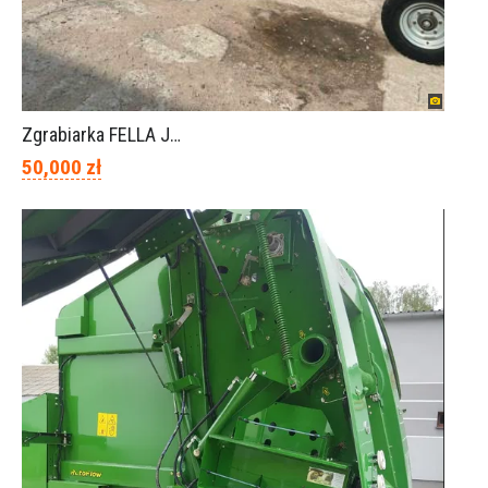
Zgrabiarka FELLA JURA 1402
50,000 zł