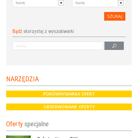
Bądź
skorzystaj z wyszukiwarki
NARZĘDZIA
PORÓWNYWARKA OFERT
OBSERWOWANE OFERTY
Oferty
specjalne