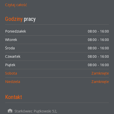
Czytaj całość
Godziny
pracy
Poniedziałek
08:00 - 16:00
Wtorek
08:00 - 16:00
Środa
08:00 - 16:00
Czwartek
08:00 - 16:00
Piątek
08:00 - 16:00
Sobota
Zamknięte
Niedziela
Zamknięte
Kontakt
Starkówiec Piątkowski 52,