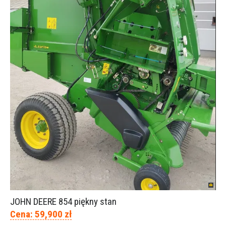
JOHN DEERE 854 piękny stan
Cena: 59,900 zł