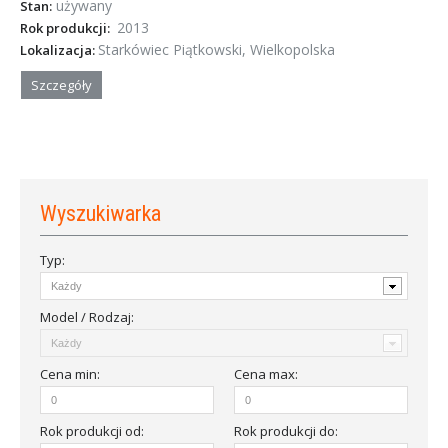
używany
Stan:
2013
Rok produkcji:
Starkówiec Piątkowski, Wielkopolska
Lokalizacja:
Szczegóły
Wyszukiwarka
Typ:
Model / Rodzaj:
Cena
min
:
Cena
max
:
Rok produkcji od
:
Rok produkcji do: