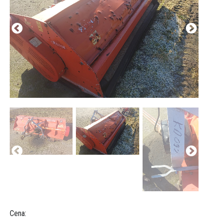
Cena: