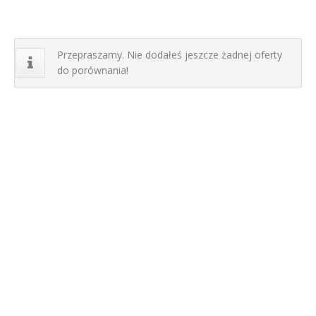
Przepraszamy. Nie dodałeś jeszcze żadnej oferty
do porównania!